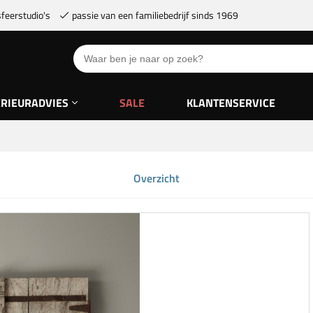
feerstudio's
passie van een familiebedrijf sinds 1969
ERIEURADVIES
SALE
KLANTENSERVICE
Overzicht