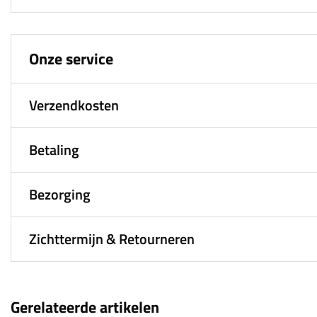
Onze service
Verzendkosten
Betaling
Bezorging
Zichttermijn & Retourneren
Gerelateerde artikelen