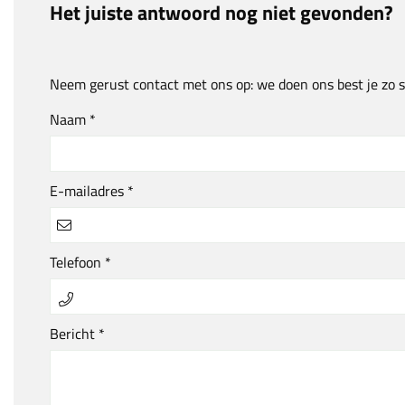
Het juiste antwoord nog niet gevonden?
Neem gerust contact met ons op: we doen ons best je zo s
Naam *
E-mailadres *
Telefoon *
Bericht *