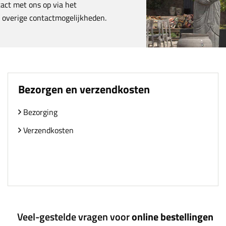
act met ons op via het
e overige contactmogelijkheden.
Bezorgen en verzendkosten
Bezorging
Verzendkosten
Veel-gestelde vragen voor
online bestellingen