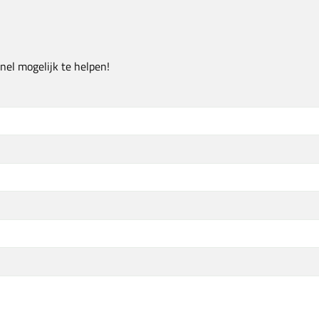
nel mogelijk te helpen!