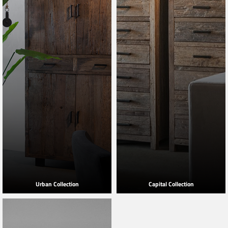
Urban Collection
Capital Collection