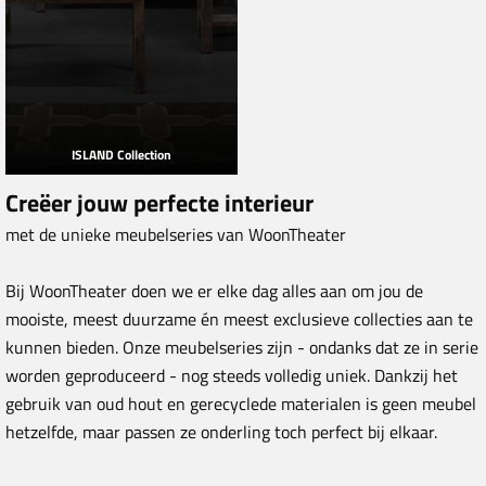
ISLAND Collection
Creëer jouw perfecte interieur
met de unieke meubelseries van WoonTheater
Bij WoonTheater doen we er elke dag alles aan om jou de
mooiste, meest duurzame én meest exclusieve collecties aan te
kunnen bieden. Onze meubelseries zijn - ondanks dat ze in serie
worden geproduceerd - nog steeds volledig uniek. Dankzij het
gebruik van oud hout en gerecyclede materialen is geen meubel
hetzelfde, maar passen ze onderling toch perfect bij elkaar.