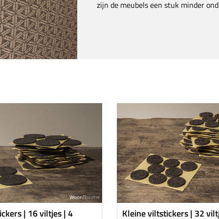
zijn de meubels een stuk minder ond
ickers | 16 viltjes | 4
Kleine viltstickers | 32 vilt