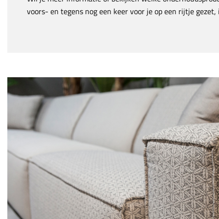
voors- en tegens nog een keer voor je op een rijtje gezet