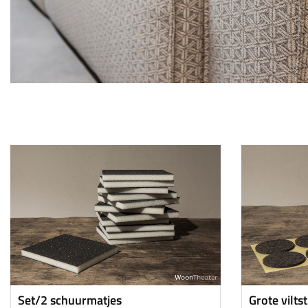
Set/2 schuurmatjes
Grote viltst