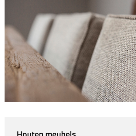
Houten meubels