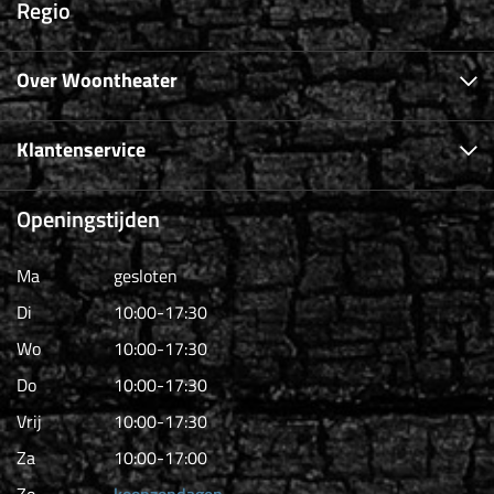
Regio
Over Woontheater
Klantenservice
Openingstijden
Ma
gesloten
Di
10:00-17:30
Wo
10:00-17:30
Do
10:00-17:30
Vrij
10:00-17:30
Za
10:00-17:00