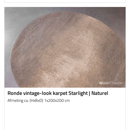
Ronde vintage-look karpet Starlight | Naturel
Afmeting ca. (HxBxD) 1x200x200 cm