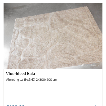
Vloerkleed Kala
Afmeting ca. (HxBxD) 2x300x200 cm