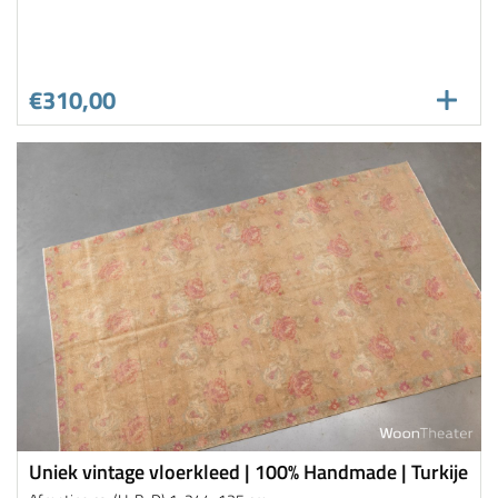
€310,00
Uniek vintage vloerkleed | 100% Handmade | Turkije