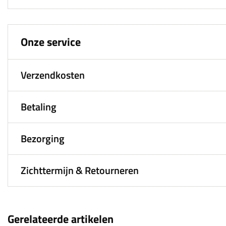
Onze service
Verzendkosten
Betaling
Bezorging
Zichttermijn & Retourneren
Gerelateerde artikelen