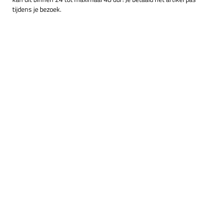
tijdens je bezoek.