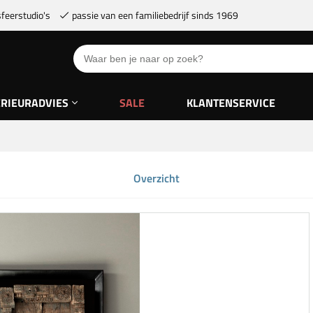
feerstudio's
passie van een familiebedrijf sinds 1969
ERIEURADVIES
SALE
KLANTENSERVICE
Overzicht