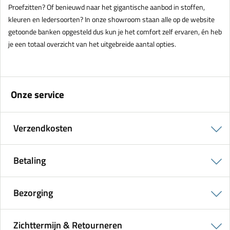
Proefzitten? Of benieuwd naar het gigantische aanbod in stoffen,
kleuren en ledersoorten? In onze showroom staan alle op de website
getoonde banken opgesteld dus kun je het comfort zelf ervaren, én heb
je een totaal overzicht van het uitgebreide aantal opties.
Onze service
Verzendkosten
Betaling
Bezorging
Zichttermijn & Retourneren