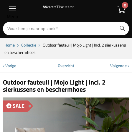
0
Menu
Home
Collectie
Outdoor fauteuil | Mojo Light | Incl. 2 sierkussens
en beschermhoes
Vorige
Overzicht
Volgende
Outdoor fauteuil | Mojo Light | Incl. 2
sierkussens en beschermhoes
SALE