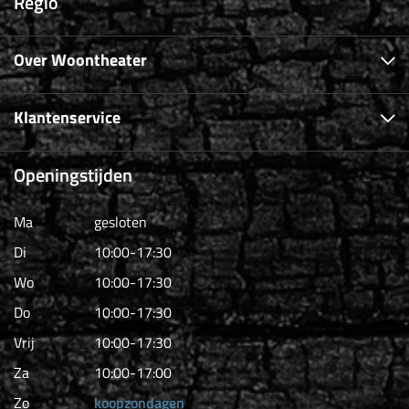
Regio
Over Woontheater
Klantenservice
Openingstijden
Ma
gesloten
Di
10:00-17:30
Wo
10:00-17:30
Do
10:00-17:30
Vrij
10:00-17:30
Za
10:00-17:00
Zo
koopzondagen