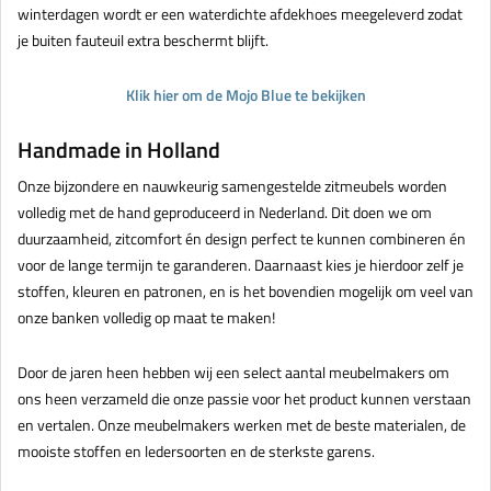
winterdagen wordt er een waterdichte afdekhoes meegeleverd zodat
je buiten fauteuil extra beschermt blijft.
Klik hier om de Mojo Blue te bekijken
Handmade in Holland
Onze bijzondere en nauwkeurig samengestelde zitmeubels worden
volledig met de hand geproduceerd in Nederland. Dit doen we om
duurzaamheid, zitcomfort én design perfect te kunnen combineren én
voor de lange termijn te garanderen. Daarnaast kies je hierdoor zelf je
stoffen, kleuren en patronen, en is het bovendien mogelijk om veel van
onze banken volledig op maat te maken!
Door de jaren heen hebben wij een select aantal meubelmakers om
ons heen verzameld die onze passie voor het product kunnen verstaan
en vertalen. Onze meubelmakers werken met de beste materialen, de
mooiste stoffen en ledersoorten en de sterkste garens.