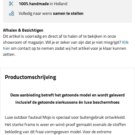
100% handmade
in Holland
Volledig naar wens
samen te stellen
Afhalen & Bezichtigen
Dit artikel is voorradig en direct af te halen of te bekijken in onze
showroom of magazijn. Wil je er zeker van zijn dat je niet misgrijpt?
Klik
hier
om contact op te nemen zodat wij het artikel voor je klaar kunnen
zetten.
Productomschrijving
Deze aanbieding betreft het getoonde model en wordt geleverd
inclusief de getoonde sierkussens én luxe beschermhoes
Luxe outdoor fauteuil Mojo is speciaal voor buitengebruik ontwikkeld.
Het sterke frame is weer en wind-proof gemaakt evenals de stoffen
bekleding van dit fraai vormgegeven model. Voor de extreme