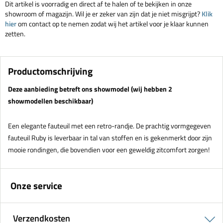
Dit artikel is voorradig en direct af te halen of te bekijken in onze
showroom of magazijn. Wil je er zeker van zijn dat je niet misgrijpt?
Klik
hier
om contact op te nemen zodat wij het artikel voor je klaar kunnen
zetten.
Productomschrijving
Deze aanbieding betreft ons showmodel (wij hebben 2
showmodellen beschikbaar)
Een elegante fauteuil met een retro-randje. De prachtig vormgegeven
fauteuil Ruby is leverbaar in tal van stoffen en is gekenmerkt door zijn
mooie rondingen, die bovendien voor een geweldig zitcomfort zorgen!
Onze service
Verzendkosten