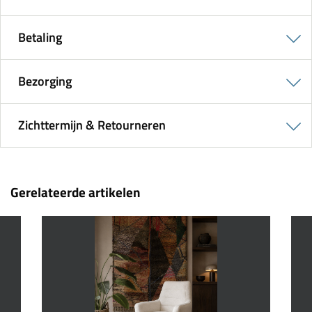
Betaling
Bezorging
Zichttermijn & Retourneren
Gerelateerde artikelen