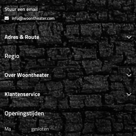
Stuur een email
info@woontheater.com
Adres & Route
Regio
Over Woontheater
Klantenservice
Openingstijden
Ma
gesloten