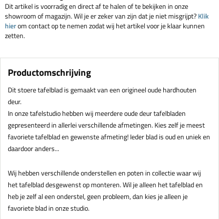
Dit artikel is voorradig en direct af te halen of te bekijken in onze
showroom of magazijn. Wil je er zeker van zijn dat je niet misgrijpt?
Klik
hier
om contact op te nemen zodat wij het artikel voor je klaar kunnen
zetten.
Productomschrijving
Dit stoere tafelblad is gemaakt van een origineel oude hardhouten
deur.
In onze tafelstudio hebben wij meerdere oude deur tafelbladen
gepresenteerd in allerlei verschillende afmetingen. Kies zelf je meest
favoriete tafelblad en gewenste afmeting! Ieder blad is oud en uniek en
daardoor anders...
Wij hebben verschillende onderstellen en poten in collectie waar wij
het tafelblad desgewenst op monteren. Wil je alleen het tafelblad en
heb je zelf al een onderstel, geen probleem, dan kies je alleen je
favoriete blad in onze studio.