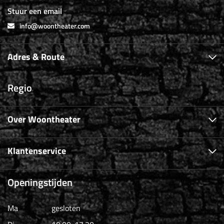
Stuur een email
info@woontheater.com
Adres & Route
Regio
Over Woontheater
Klantenservice
Openingstijden
Ma
gesloten