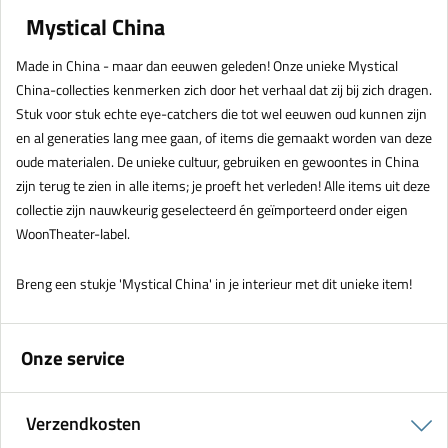
Mystical China
Made in China - maar dan eeuwen geleden! Onze unieke Mystical
China-collecties kenmerken zich door het verhaal dat zij bij zich dragen.
Stuk voor stuk echte eye-catchers die tot wel eeuwen oud kunnen zijn
en al generaties lang mee gaan, of items die gemaakt worden van deze
oude materialen. De unieke cultuur, gebruiken en gewoontes in China
zijn terug te zien in alle items; je proeft het verleden! Alle items uit deze
collectie zijn nauwkeurig geselecteerd én geïmporteerd onder eigen
WoonTheater-label.
Breng een stukje 'Mystical China' in je interieur met dit unieke item!
Onze service
Verzendkosten