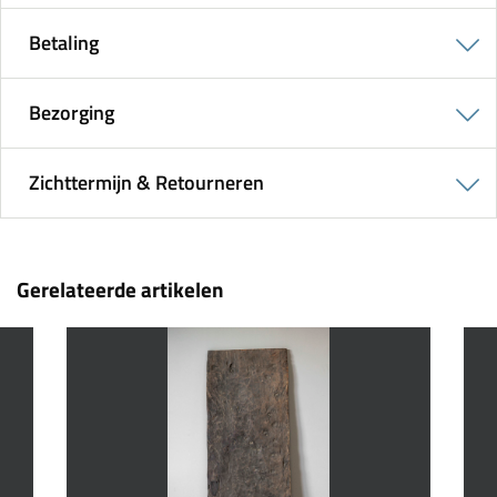
Betaling
Bezorging
Zichttermijn & Retourneren
Gerelateerde artikelen