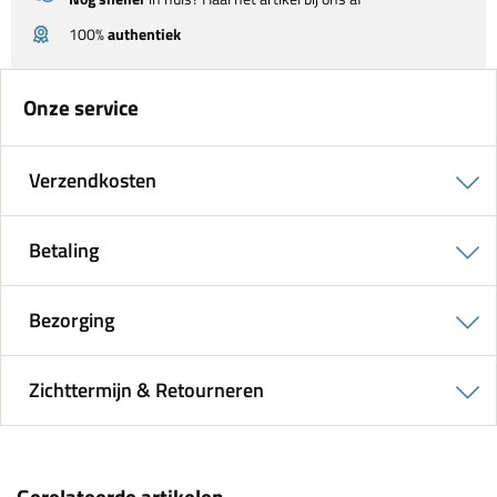
100%
authentiek
Onze service
Verzendkosten
Betaling
Bezorging
Zichttermijn & Retourneren
Gerelateerde artikelen