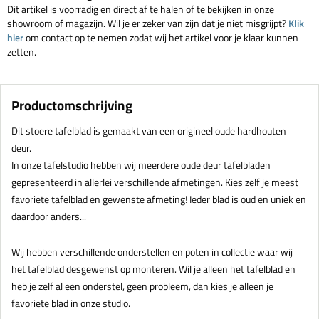
Dit artikel is voorradig en direct af te halen of te bekijken in onze
showroom of magazijn. Wil je er zeker van zijn dat je niet misgrijpt?
Klik
hier
om contact op te nemen zodat wij het artikel voor je klaar kunnen
zetten.
Productomschrijving
Dit stoere tafelblad is gemaakt van een origineel oude hardhouten
deur.
In onze tafelstudio hebben wij meerdere oude deur tafelbladen
gepresenteerd in allerlei verschillende afmetingen. Kies zelf je meest
favoriete tafelblad en gewenste afmeting! Ieder blad is oud en uniek en
daardoor anders...
Wij hebben verschillende onderstellen en poten in collectie waar wij
het tafelblad desgewenst op monteren. Wil je alleen het tafelblad en
heb je zelf al een onderstel, geen probleem, dan kies je alleen je
favoriete blad in onze studio.