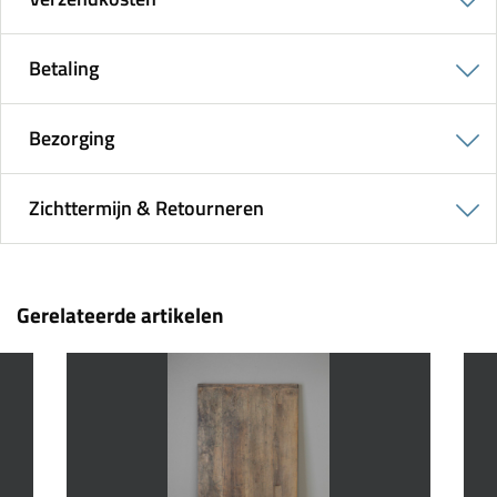
Betaling
Bezorging
Zichttermijn & Retourneren
Gerelateerde artikelen