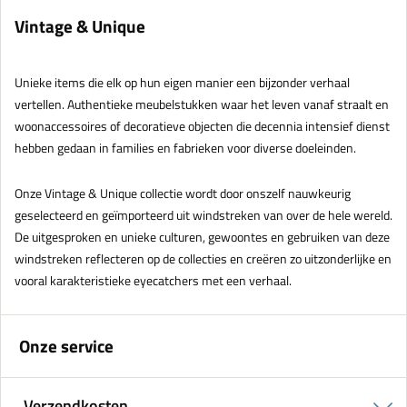
Vintage & Unique
Unieke items die elk op hun eigen manier een bijzonder verhaal
vertellen. Authentieke meubelstukken waar het leven vanaf straalt en
woonaccessoires of decoratieve objecten die decennia intensief dienst
hebben gedaan in families en fabrieken voor diverse doeleinden.
Onze Vintage & Unique collectie wordt door onszelf nauwkeurig
geselecteerd en geïmporteerd uit windstreken van over de hele wereld.
De uitgesproken en unieke culturen, gewoontes en gebruiken van deze
windstreken reflecteren op de collecties en creëren zo uitzonderlijke en
vooral karakteristieke eyecatchers met een verhaal.
Onze service
Verzendkosten