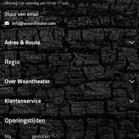
(dinsdag t/m zaterdag van 10 tot 17 uur)
Stuur een email
info@woontheater.com
Adres & Route
Regio
Over Woontheater
Klantenservice
Openingstijden
Ma
gesloten