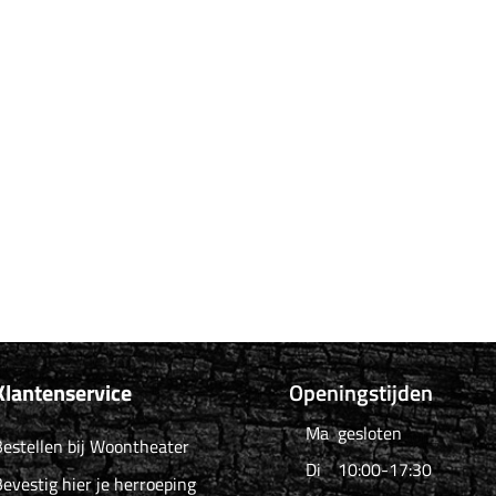
Klantenservice
Openingstijden
Ma
gesloten
estellen bij Woontheater
Di
10:00-17:30
evestig hier je herroeping