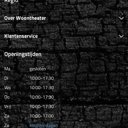
Over Woontheater
Klantenservice
Openingstijden
Ma
gesloten
Di
10:00-17:30
Wo
10:00-17:30
Do
10:00-17:30
Vrij
10:00-17:30
Za
10:00-17:00
Zo
koopzondagen