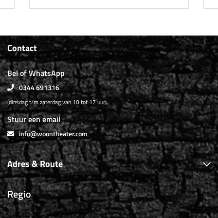
Contact
Bel of WhatsApp
0344 691316
(dinsdag t/m zaterdag van 10 tot 17 uur)
Stuur een email
info@woontheater.com
Adres & Route
Regio