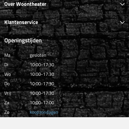
Over Woontheater
Klantenservice
Openingstijden
Ma
gesloten
Di
10:00-17:30
Wo
10:00-17:30
Do
10:00-17:30
Vrij
10:00-17:30
Za
10:00-17:00
Zo
koopzondagen