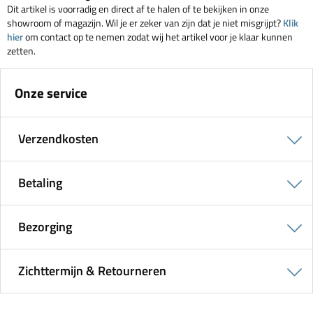
Dit artikel is voorradig en direct af te halen of te bekijken in onze
showroom of magazijn. Wil je er zeker van zijn dat je niet misgrijpt?
Klik
hier
om contact op te nemen zodat wij het artikel voor je klaar kunnen
zetten.
Onze service
Verzendkosten
Betaling
Bezorging
Zichttermijn & Retourneren