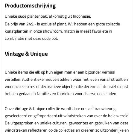
Productomschrijving
Unieke oude plantenbak, afkomstig uit Indonesie.
De prijs van 249,- is exclusief plant. Wij hebben een grote collectie
kunstplanten in onze showroom, match je meest favoriete in
combinatie met deze oude pot.
Vintage & Unique
Unieke items die elk op hun eigen manier een bijzonder verhaal
vertellen. Authentieke meubelstukken waar het leven vanaf straalt en
woonaccessoires of decoratieve objecten die decennia intensief dienst
hebben gedaan in families en fabrieken voor diverse doeleinden.
Onze Vintage & Unique collectie wordt door onszelf nauwkeurig
geselecteerd en geïmporteerd uit windstreken van over de hele wereld.
De uitgesproken en unieke culturen, gewoontes en gebruiken van deze
windstreken reflecteren op de collecties en creëren zo uitzonderlijke en