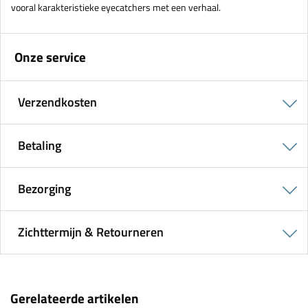
vooral karakteristieke eyecatchers met een verhaal.
Onze service
Verzendkosten
Betaling
Bezorging
Zichttermijn & Retourneren
Gerelateerde artikelen