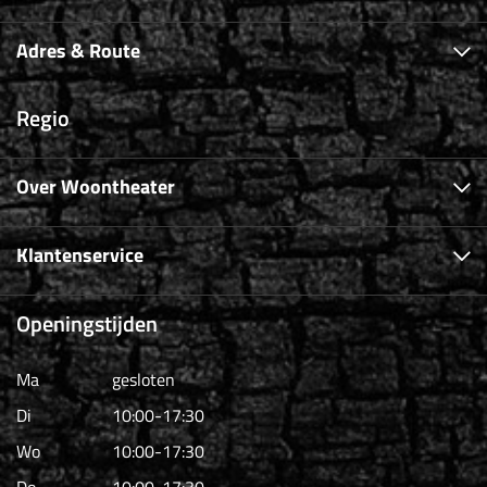
Adres & Route
Regio
Over Woontheater
Klantenservice
Openingstijden
Ma
gesloten
Di
10:00-17:30
Wo
10:00-17:30