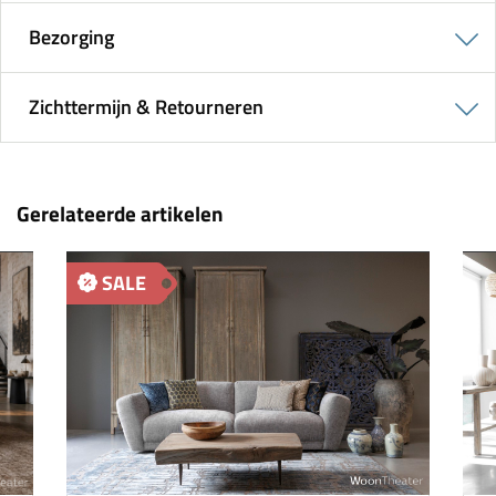
Bezorging
Zichttermijn & Retourneren
Gerelateerde artikelen
SALE