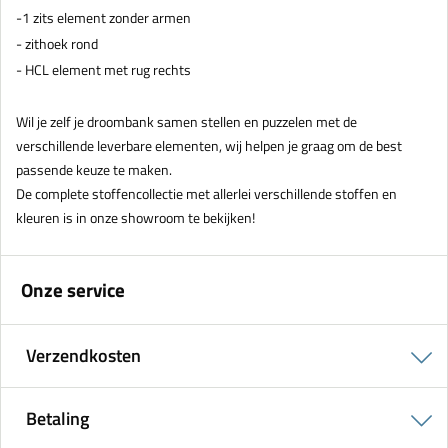
-1 zits element zonder armen
- zithoek rond
- HCL element met rug rechts
Wil je zelf je droombank samen stellen en puzzelen met de
verschillende leverbare elementen, wij helpen je graag om de best
passende keuze te maken.
De complete stoffencollectie met allerlei verschillende stoffen en
kleuren is in onze showroom te bekijken!
Onze service
Verzendkosten
Betaling