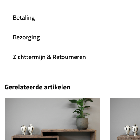
Betaling
Bezorging
Zichttermijn & Retourneren
Gerelateerde artikelen