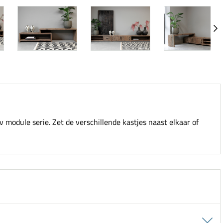
v module serie. Zet de verschillende kastjes naast elkaar of