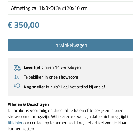
Afmeting ca. (HxBxD) 34x120x40 cm
€ 350,00
In winkelwagen
Levertijd
binnen 14 werkdagen
Te bekijken in onze
showroom
Nog sneller
in huis? Haal het artikel bij ons af
Afhalen & Bezichtigen
Dit artikel is voorradig en direct af te halen of te bekijken in onze
showroom of magazijn. Wil je er zeker van zijn dat je niet misgrijpt?
Klik hier
om contact op te nemen zodat wij het artikel voor je klaar
kunnen zetten.