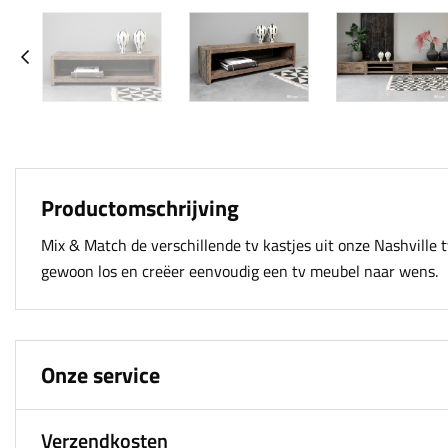
Productomschrijving
Mix & Match de verschillende tv kastjes uit onze Nashville t
gewoon los en creëer eenvoudig een tv meubel naar wens.
Onze service
Verzendkosten