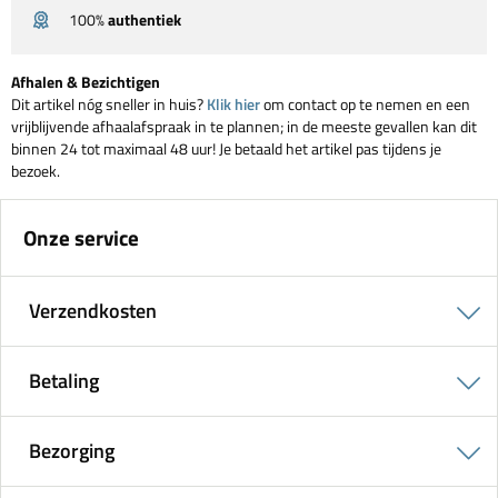
100%
authentiek
Afhalen & Bezichtigen
Dit artikel nóg sneller in huis?
Klik hier
om contact op te nemen en een
vrijblijvende afhaalafspraak in te plannen; in de meeste gevallen kan dit
binnen 24 tot maximaal 48 uur! Je betaald het artikel pas tijdens je
bezoek.
Onze service
Verzendkosten
Betaling
Bezorging