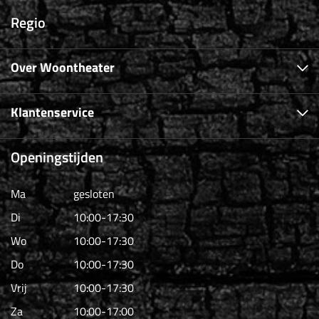
Regio
Over Woontheater
Klantenservice
Openingstijden
Ma
gesloten
Di
10:00-17:30
Wo
10:00-17:30
Do
10:00-17:30
Vrij
10:00-17:30
Za
10:00-17:00