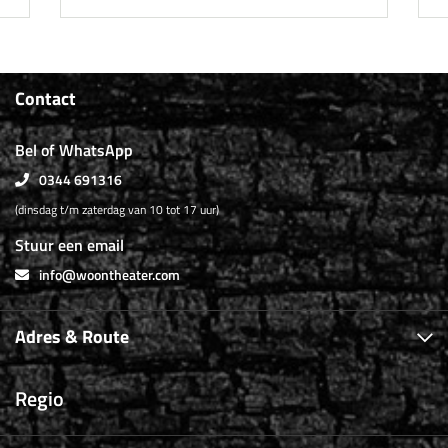
Contact
Bel of WhatsApp
0344 691316
(dinsdag t/m zaterdag van 10 tot 17 uur)
Stuur een email
info@woontheater.com
Adres & Route
Regio