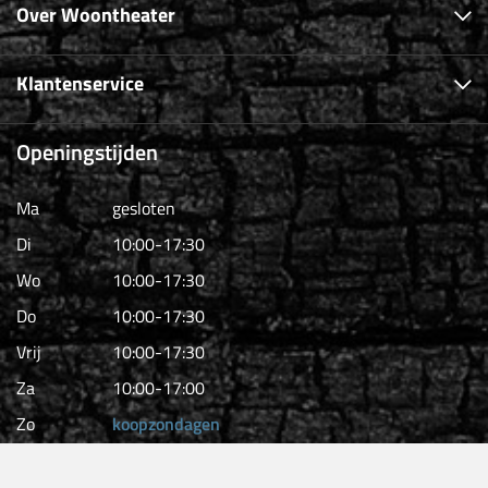
Over Woontheater
Klantenservice
Openingstijden
Ma
gesloten
Di
10:00-17:30
Wo
10:00-17:30
Do
10:00-17:30
Vrij
10:00-17:30
Za
10:00-17:00
Zo
koopzondagen