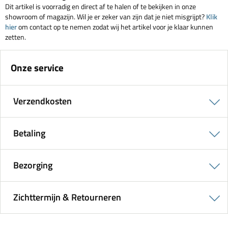
Dit artikel is voorradig en direct af te halen of te bekijken in onze
showroom of magazijn. Wil je er zeker van zijn dat je niet misgrijpt?
Klik
hier
om contact op te nemen zodat wij het artikel voor je klaar kunnen
zetten.
Onze service
Verzendkosten
Betaling
Bezorging
Zichttermijn & Retourneren