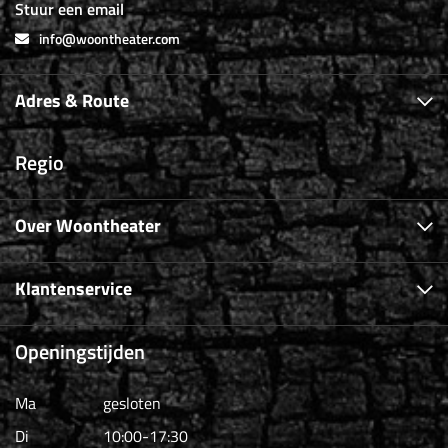
Stuur een email
info@woontheater.com
Adres & Route
Regio
Over Woontheater
Klantenservice
Openingstijden
Ma
gesloten
Di
10:00-17:30