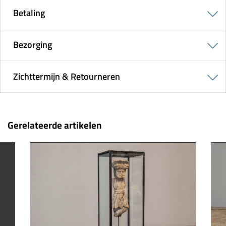
Betaling
Bezorging
Zichttermijn & Retourneren
Gerelateerde artikelen