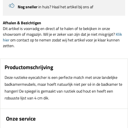
Nog sneller
in huis? Haal het artikel bij ons af
Afhalen & Bezichtigen
Dit artikel is voorradig en direct af te halen of te bekijken in onze
showroom of magazijn. Wil je er zeker van zijn dat je niet misgrijpt?
Klik
hier
om contact op te nemen zodat wij het artikel voor je klaar kunnen
zetten.
Productomschrijving
Deze rustieke eyecatcher is een perfecte match met onze landelijke
badkamermeubels, maar hoeft natuurlijk niet per sé in de badkamer te
hangen! De spiegel is gemaakt van rustiek oud hout en heeft een
robuuste lijst van 4 cm dik.
Onze service