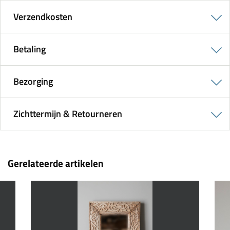
Verzendkosten
Betaling
Bezorging
Zichttermijn & Retourneren
Gerelateerde artikelen