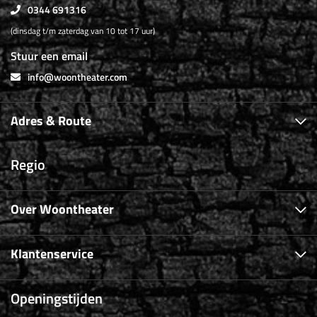
0344 691316
(dinsdag t/m zaterdag van 10 tot 17 uur)
Stuur een email
info@woontheater.com
Adres & Route
Regio
Over Woontheater
Klantenservice
Openingstijden