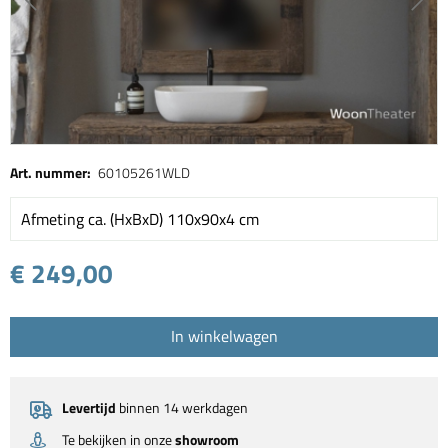
Art. nummer:
60105261WLD
Afmeting ca. (HxBxD) 110x90x4 cm
€ 249,00
In winkelwagen
Levertijd
binnen 14 werkdagen
Te bekijken in onze
showroom