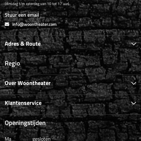
(dinsdag t/m zaterdag van 10 tot 17 uur)
Stuur een email
info@woontheater.com
Adres & Route
Regio
Over Woontheater
Klantenservice
Openingstijden
Ma
gesloten