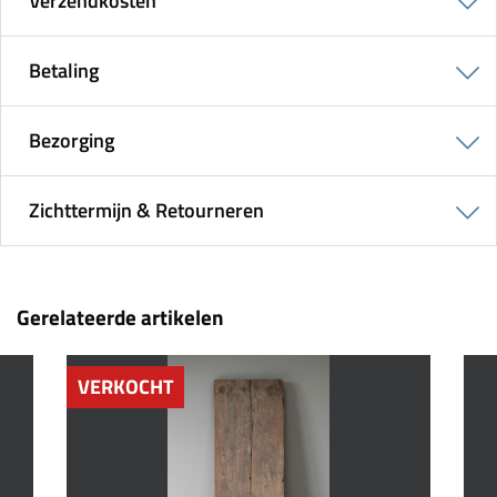
Verzendkosten
Betaling
Bezorging
Zichttermijn & Retourneren
Gerelateerde artikelen
VERKOCHT