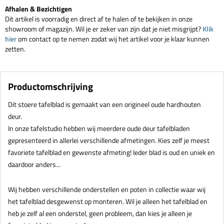
Afhalen & Bezichtigen
Dit artikel is voorradig en direct af te halen of te bekijken in onze
showroom of magazijn. Wil je er zeker van zijn dat je niet misgrijpt?
Klik
hier
om contact op te nemen zodat wij het artikel voor je klaar kunnen
zetten.
Productomschrijving
Dit stoere tafelblad is gemaakt van een origineel oude hardhouten
deur.
In onze tafelstudio hebben wij meerdere oude deur tafelbladen
gepresenteerd in allerlei verschillende afmetingen. Kies zelf je meest
favoriete tafelblad en gewenste afmeting! Ieder blad is oud en uniek en
daardoor anders...
Wij hebben verschillende onderstellen en poten in collectie waar wij
het tafelblad desgewenst op monteren. Wil je alleen het tafelblad en
heb je zelf al een onderstel, geen probleem, dan kies je alleen je