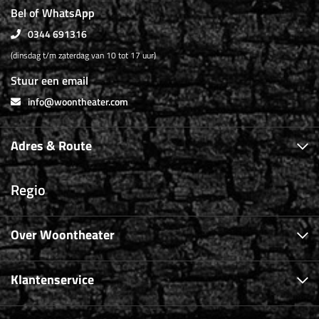
Bel of WhatsApp
0344 691316
(dinsdag t/m zaterdag van 10 tot 17 uur)
Stuur een email
info@woontheater.com
Adres & Route
Regio
Over Woontheater
Klantenservice