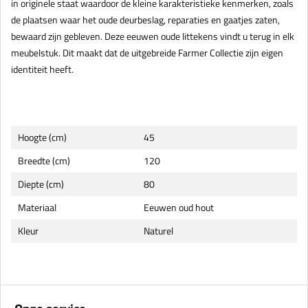
in originele staat waardoor de kleine karakteristieke kenmerken, zoals
de plaatsen waar het oude deurbeslag, reparaties en gaatjes zaten,
bewaard zijn gebleven. Deze eeuwen oude littekens vindt u terug in elk
meubelstuk. Dit maakt dat de uitgebreide Farmer Collectie zijn eigen
identiteit heeft.
Hoogte (cm)
45
Breedte (cm)
120
Diepte (cm)
80
Materiaal
Eeuwen oud hout
Kleur
Naturel