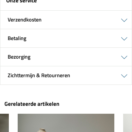
Onze service
Verzendkosten
Betaling
Bezorging
Zichttermijn & Retourneren
Gerelateerde artikelen