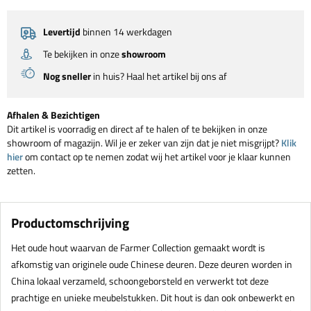
Levertijd
binnen 14 werkdagen
Te bekijken in onze
showroom
Nog sneller
in huis? Haal het artikel bij ons af
Afhalen & Bezichtigen
Dit artikel is voorradig en direct af te halen of te bekijken in onze
showroom of magazijn. Wil je er zeker van zijn dat je niet misgrijpt?
Klik
hier
om contact op te nemen zodat wij het artikel voor je klaar kunnen
zetten.
Productomschrijving
Het oude hout waarvan de Farmer Collection gemaakt wordt is
afkomstig van originele oude Chinese deuren. Deze deuren worden in
China lokaal verzameld, schoongeborsteld en verwerkt tot deze
prachtige en unieke meubelstukken. Dit hout is dan ook onbewerkt en