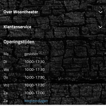
Over Woontheater
Klantenservice
Openingstijden
Ma
gesloten
Di
10:00-17:30
Wo
10:00-17:30
Do
10:00-17:30
Vrij
10:00-17:30
Za
10:00-17:00
Zo
koopzondagen