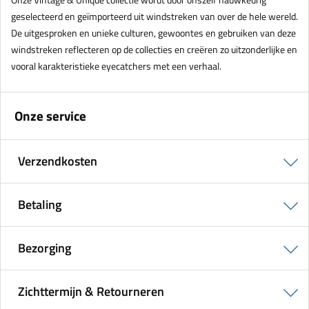
geselecteerd en geïmporteerd uit windstreken van over de hele wereld.
De uitgesproken en unieke culturen, gewoontes en gebruiken van deze
windstreken reflecteren op de collecties en creëren zo uitzonderlijke en
vooral karakteristieke eyecatchers met een verhaal.
Onze service
Verzendkosten
Betaling
Bezorging
Zichttermijn & Retourneren