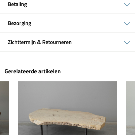
Betaling
Bezorging
Zichttermijn & Retourneren
Gerelateerde artikelen