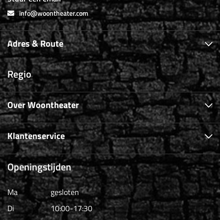
info@woontheater.com
Adres & Route
Regio
Over Woontheater
Klantenservice
Openingstijden
Ma
gesloten
Di
10:00-17:30