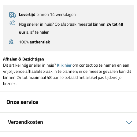
Levertijd
binnen 14 werkdagen
Nog sneller in huis? Op afspraak meestal binnen
24 tot 48
uur
al af te halen
100%
authentiek
Afhalen & Bezichtigen
Dit artikel nóg sneller in huis?
Klik hier
om contact op te nemen en een
vrijblijvende afhaalafspraak in te plannen; in de meeste gevallen kan dit
binnen 24 tot maximaal 48 uur! Je betaald het artikel pas tijdens je
bezoek.
Onze service
Verzendkosten