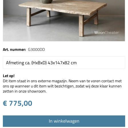
Art. nummer:
G3000DD
Afmeting ca. (HxBxD) 43x147x82 cm
Let op!
Dit item staat in ons externe magazijn. Neem van te voren contact met
ons op wanneer u dit item wilt bezichtigen, zodat wij deze klaar kunnen
zetten in onze showroom.
€ 775,00
In winkelwagen