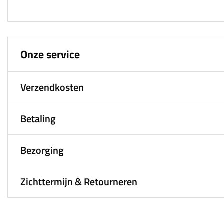
Onze service
Verzendkosten
Betaling
Bezorging
Zichttermijn & Retourneren