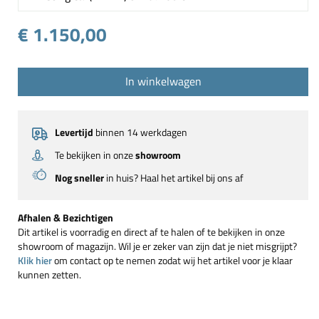
€ 1.150,00
In winkelwagen
Levertijd
binnen 14 werkdagen
Te bekijken in onze
showroom
Nog sneller
in huis? Haal het artikel bij ons af
Afhalen & Bezichtigen
Dit artikel is voorradig en direct af te halen of te bekijken in onze
showroom of magazijn. Wil je er zeker van zijn dat je niet misgrijpt?
Klik hier
om contact op te nemen zodat wij het artikel voor je klaar
kunnen zetten.