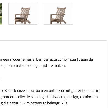
in een moderner jasje. Een perfecte combinatie tussen de
e lijnen om de stoel eigentijds te maken.
.
n? Bezoek onze showroom en ontdek de uitgebreide keuze in
ijzondere collectie samengesteld waarbij design, comfort en
 die natuurlijk minstens zo belangrijk is.