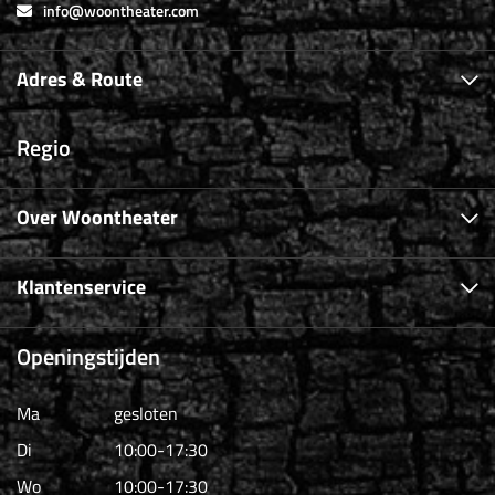
info@woontheater.com
Adres & Route
Regio
Over Woontheater
Klantenservice
Openingstijden
Ma
gesloten
Di
10:00-17:30
Wo
10:00-17:30