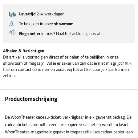
Levertijd
2-4 werkdagen
Te bekijken in onze
showroom
Nog sneller
in huis? Haal het artikel bij ons af
Afhalen & Bezichtigen
Dit artikel is voorradig en direct af te halen of te bekijken in onze
showroom of magazijn. Wil je er zeker van zijn dat je niet misgrijpt?
Klik
hier
om contact op te nemen zodat wij het artikel voor je klaar kunnen
zetten.
Productomschrijving
De WoonTheater cadeau-ticket; verkrijgbaar in elk gewenst bedrag. De
cadeauticket is omhult in een luxe papieren sachet en wordt inclusief
WoonTheater-magazine ingepakt in toepasselijk luxe cadeaupapier: een