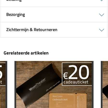
Bezorging
Zichttermijn & Retourneren
Gerelateerde artikelen