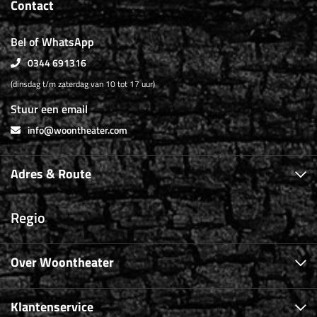
Contact
Bel of WhatsApp
0344 691316
(dinsdag t/m zaterdag van 10 tot 17 uur)
Stuur een email
info@woontheater.com
Adres & Route
Regio
Over Woontheater
Klantenservice