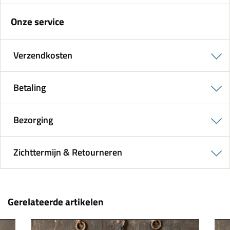
Onze service
Verzendkosten
Betaling
Bezorging
Zichttermijn & Retourneren
Gerelateerde artikelen