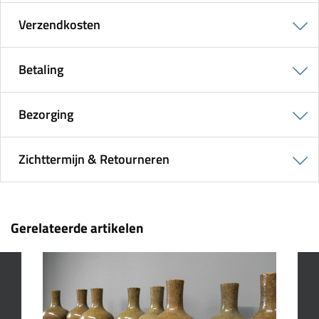
Verzendkosten
Betaling
Bezorging
Zichttermijn & Retourneren
Gerelateerde artikelen