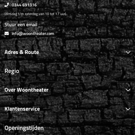
0344 691316
(dinsdag t/m zaterdag van 10 tot 17 uur)
Stuur een email
info@woontheater.com
Adres & Route
Regio
Over Woontheater
Klantenservice
Openingstijden