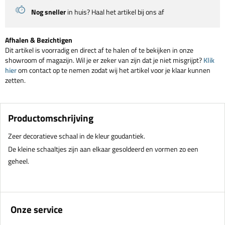
Nog sneller
in huis? Haal het artikel bij ons af
Afhalen & Bezichtigen
Dit artikel is voorradig en direct af te halen of te bekijken in onze
showroom of magazijn. Wil je er zeker van zijn dat je niet misgrijpt?
Klik
hier
om contact op te nemen zodat wij het artikel voor je klaar kunnen
zetten.
Productomschrijving
Zeer decoratieve schaal in de kleur goudantiek.
De kleine schaaltjes zijn aan elkaar gesoldeerd en vormen zo een
geheel.
Onze service