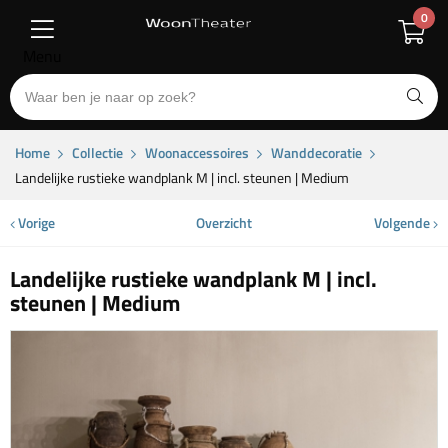
0
Menu
Home
Collectie
Woonaccessoires
Wanddecoratie
Landelijke rustieke wandplank M | incl. steunen | Medium
Vorige
Overzicht
Volgende
Landelijke rustieke wandplank M | incl.
steunen | Medium