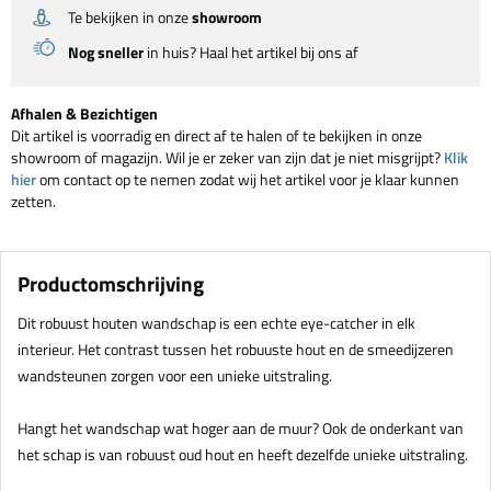
Te bekijken in onze
showroom
Nog sneller
in huis? Haal het artikel bij ons af
Afhalen & Bezichtigen
Dit artikel is voorradig en direct af te halen of te bekijken in onze
showroom of magazijn. Wil je er zeker van zijn dat je niet misgrijpt?
Klik
hier
om contact op te nemen zodat wij het artikel voor je klaar kunnen
zetten.
Productomschrijving
Dit robuust houten wandschap is een echte eye-catcher in elk
interieur. Het contrast tussen het robuuste hout en de smeedijzeren
wandsteunen zorgen voor een unieke uitstraling.
Hangt het wandschap wat hoger aan de muur? Ook de onderkant van
het schap is van robuust oud hout en heeft dezelfde unieke uitstraling.