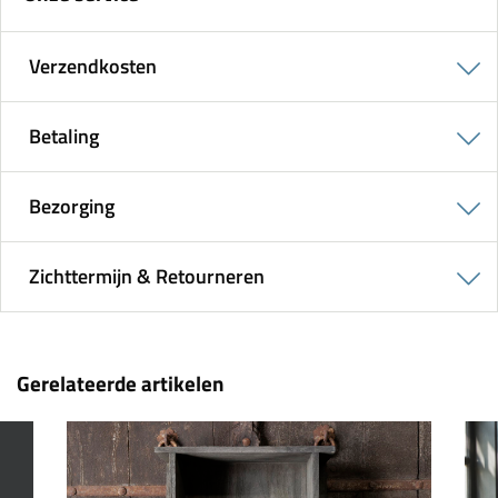
Verzendkosten
Betaling
Bezorging
Zichttermijn & Retourneren
Gerelateerde artikelen