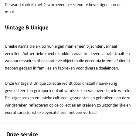
De wandplank is met 2 schroeven per steun te bevestigen aan de
muur.
Vintage & Unique
Unieke items die elk op hun eigen manier een bijzonder verhaal
vertellen. Authentieke meubelstukken waar het leven vanaf straalt en
woonaccessoires of decoratieve objecten die decennia intensief dienst
hebben gedaan in families en fabrieken voor diverse doeleinden.
Onze Vintage & Unique collectie wordt door onszelf nauwkeurig
geselecteerd en geïmporteerd uit windstreken van over de hele wereld.
De uitgesproken en unieke culturen, gewoontes en gebruiken van deze
windstreken reflecteren op de collecties en creëren zo uitzonderlijke en
vooral karakteristieke eyecatchers met een verhaal.
Onze service