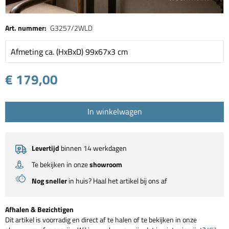
Art. nummer:
G3257/2WLD
Afmeting ca. (HxBxD) 99x67x3 cm
€ 179,00
In winkelwagen
Levertijd
binnen 14 werkdagen
Te bekijken in onze
showroom
Nog sneller
in huis? Haal het artikel bij ons af
Afhalen & Bezichtigen
Dit artikel is voorradig en direct af te halen of te bekijken in onze