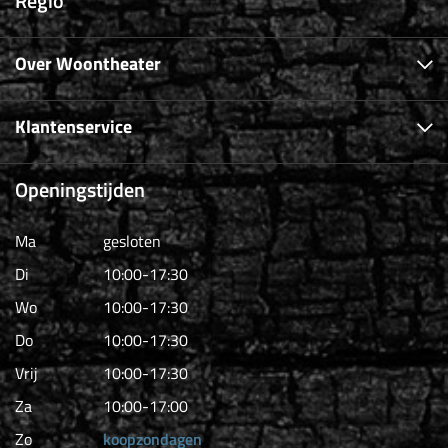
Regio
Over Woontheater
Klantenservice
Openingstijden
Ma
gesloten
Di
10:00-17:30
Wo
10:00-17:30
Do
10:00-17:30
Vrij
10:00-17:30
Za
10:00-17:00
Zo
koopzondagen