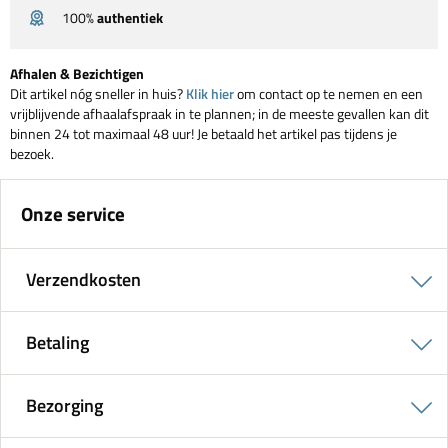
100%
authentiek
Afhalen & Bezichtigen
Dit artikel nóg sneller in huis?
Klik hier
om contact op te nemen en een
vrijblijvende afhaalafspraak in te plannen; in de meeste gevallen kan dit
binnen 24 tot maximaal 48 uur! Je betaald het artikel pas tijdens je
bezoek.
Onze service
Verzendkosten
Betaling
Bezorging