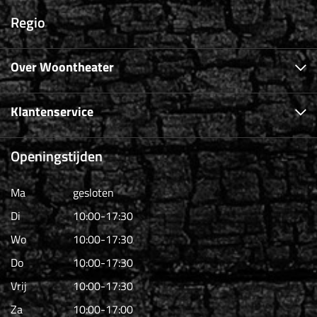
Regio
Over Woontheater
Klantenservice
Openingstijden
Ma
gesloten
Di
10:00-17:30
Wo
10:00-17:30
Do
10:00-17:30
Vrij
10:00-17:30
Za
10:00-17:00