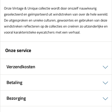
Onze Vintage & Unique collectie wordt door onszelf nauwkeurig
geselecteerd en geïmporteerd uit windstreken van over de hele wereld.
De uitgesproken en unieke culturen, gewoontes en gebruiken van deze
windstreken reflecteren op de collecties en creëren zo uitzonderlijke en
vooral karakteristieke eyecatchers met een verhaal.
Onze service
Verzendkosten
Betaling
Bezorging