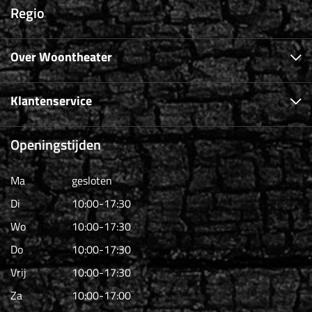
Regio
Over Woontheater
Klantenservice
Openingstijden
Ma
gesloten
Di
10:00-17:30
Wo
10:00-17:30
Do
10:00-17:30
Vrij
10:00-17:30
Za
10:00-17:00