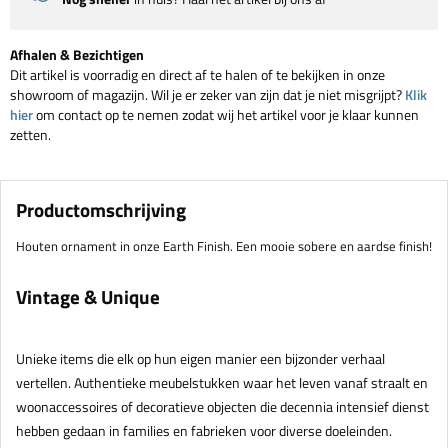
Afhalen & Bezichtigen
Dit artikel is voorradig en direct af te halen of te bekijken in onze
showroom of magazijn. Wil je er zeker van zijn dat je niet misgrijpt?
Klik
hier
om contact op te nemen zodat wij het artikel voor je klaar kunnen
zetten.
Productomschrijving
Houten ornament in onze Earth Finish. Een mooie sobere en aardse finish!
Vintage & Unique
Unieke items die elk op hun eigen manier een bijzonder verhaal
vertellen. Authentieke meubelstukken waar het leven vanaf straalt en
woonaccessoires of decoratieve objecten die decennia intensief dienst
hebben gedaan in families en fabrieken voor diverse doeleinden.