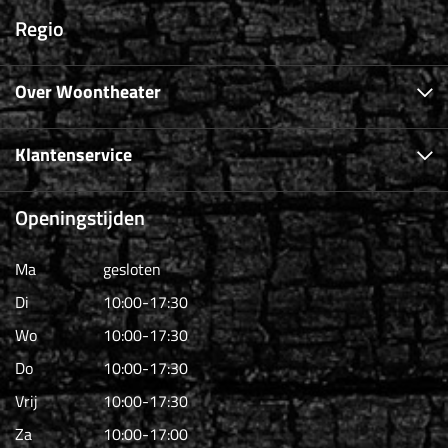
Regio
Over Woontheater
Klantenservice
Openingstijden
Ma
gesloten
Di
10:00-17:30
Wo
10:00-17:30
Do
10:00-17:30
Vrij
10:00-17:30
Za
10:00-17:00