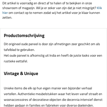
Dit artikel is voorradig en direct af te halen of te bekijken in onze
showroom of magazijn. Wil je er zeker van zijn dat je niet misgrijpt?
Klik
hier
om contact op te nemen zodat wij het artikel voor je klaar kunnen
zetten.
Productomschrijving
Dit origineel oude paneel is door zijn afmetingen zeer geschikt om als
tafelblad te gebruiken.
Het oude paneel is afkomstig uit India en heeft de juiste looks voor een
rustieke eettafel.
Vintage & Unique
Unieke items die elk op hun eigen manier een bijzonder verhaal
vertellen. Authentieke meubelstukken waar het leven vanaf straalt en
woonaccessoires of decoratieve objecten die decennia intensief dienst
hebben gedaan in families en fabrieken voor diverse doeleinden.