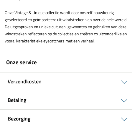
Onze Vintage & Unique collectie wordt door onszelf nauwkeurig
geselecteerd en geïmporteerd uit windstreken van over de hele wereld.
De uitgesproken en unieke culturen, gewoontes en gebruiken van deze
windstreken reflecteren op de collecties en creëren zo uitzonderlijke en
vooral karakteristieke eyecatchers met een verhaal.
Onze service
Verzendkosten
Betaling
Bezorging