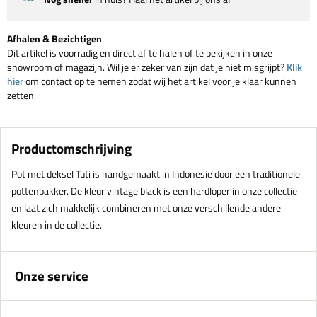
Afhalen & Bezichtigen
Dit artikel is voorradig en direct af te halen of te bekijken in onze
showroom of magazijn. Wil je er zeker van zijn dat je niet misgrijpt?
Klik
hier
om contact op te nemen zodat wij het artikel voor je klaar kunnen
zetten.
Productomschrijving
Pot met deksel Tuti is handgemaakt in Indonesie door een traditionele
pottenbakker. De kleur vintage black is een hardloper in onze collectie
en laat zich makkelijk combineren met onze verschillende andere
kleuren in de collectie.
Onze service