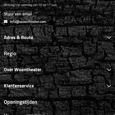
(dinsdag t/m zaterdag van 10 tot 17 uur)
Stuur een email
info@woontheater.com
Adres & Route
Regio
Over Woontheater
Klantenservice
Openingstijden
Ma
gesloten