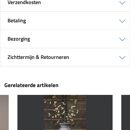
Verzendkosten
Betaling
Bezorging
Zichttermijn & Retourneren
Gerelateerde artikelen