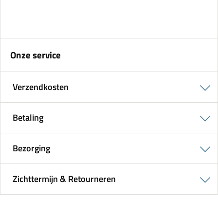
Onze service
Verzendkosten
Betaling
Bezorging
Zichttermijn & Retourneren