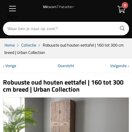
0
Menu
Home
Collectie
Robuuste oud houten eettafel | 160 tot 300 cm
breed | Urban Collection
Vorige
Overzicht
Volgende
Robuuste oud houten eettafel | 160 tot 300
cm breed | Urban Collection