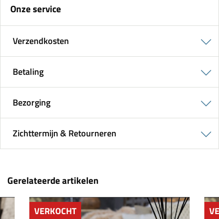
Onze service
Verzendkosten
Betaling
Bezorging
Zichttermijn & Retourneren
Gerelateerde artikelen
VERKOCHT
V