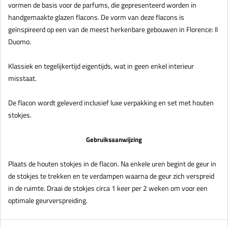
vormen de basis voor de parfums, die gepresenteerd worden in
handgemaakte glazen flacons. De vorm van deze flacons is
geïnspireerd op een van de meest herkenbare gebouwen in Florence: Il
Duomo.
Klassiek en tegelijkertijd eigentijds, wat in geen enkel interieur
misstaat.
De flacon wordt geleverd inclusief luxe verpakking en set met houten
stokjes.
Gebruiksaanwijzing
Plaats de houten stokjes in de flacon. Na enkele uren begint de geur in
de stokjes te trekken en te verdampen waarna de geur zich verspreid
in de ruimte. Draai de stokjes circa 1 keer per 2 weken om voor een
optimale geurverspreiding.