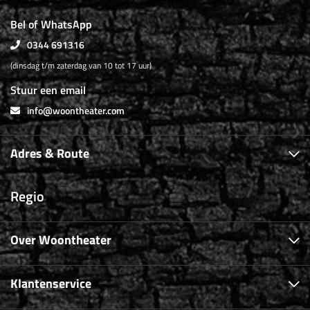
Bel of WhatsApp
0344 691316
(dinsdag t/m zaterdag van 10 tot 17 uur)
Stuur een email
info@woontheater.com
Adres & Route
Regio
Over Woontheater
Klantenservice