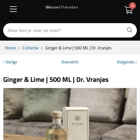
0
Menu
Home
Collectie
Ginger & Lime | 500 ML | Dr. Vranjes
Vorige
Overzicht
Volgende
Ginger & Lime | 500 ML | Dr. Vranjes