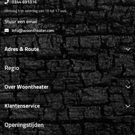
0344 691316
(dinsdag t/m zaterdag van 10 tot 17 uur)
Stuur een email
info@woontheater.com
Adres & Route
Regio
Over Woontheater
Klantenservice
Openingstijden