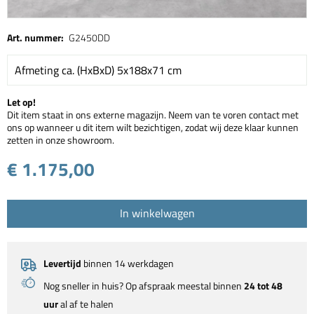
Art. nummer:
G2450DD
Afmeting ca. (HxBxD) 5x188x71 cm
Let op!
Dit item staat in ons externe magazijn. Neem van te voren contact met
ons op wanneer u dit item wilt bezichtigen, zodat wij deze klaar kunnen
zetten in onze showroom.
€ 1.175,00
In winkelwagen
Levertijd
binnen 14 werkdagen
Nog sneller in huis? Op afspraak meestal binnen
24 tot 48
uur
al af te halen