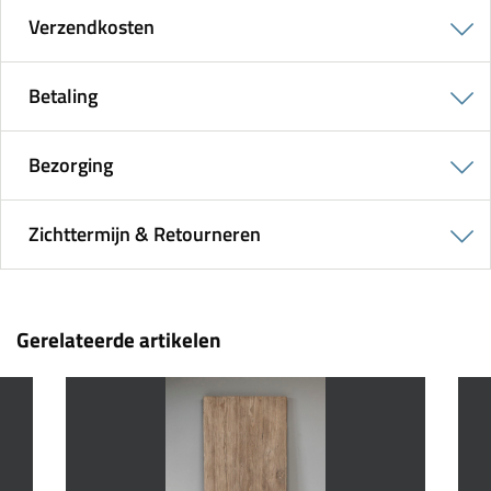
Verzendkosten
Betaling
Bezorging
Zichttermijn & Retourneren
Gerelateerde artikelen