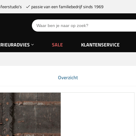
feerstudio's
passie van een familiebedrijf sinds 1969
ERIEURADVIES
SALE
KLANTENSERVICE
Overzicht