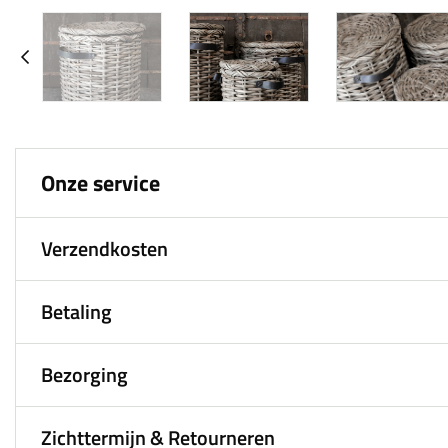
Onze service
Verzendkosten
Betaling
Bezorging
Zichttermijn & Retourneren