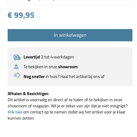
€ 99,95
In winkelwagen
Levertijd
2 tot 4 werkdagen
Te bekijken in onze
showroom
Nog sneller
in huis? Haal het artikel bij ons af
Afhalen & Bezichtigen
Dit artikel is voorradig en direct af te halen of te bekijken in onze
showroom of magazijn. Wil je er zeker van zijn dat je niet misgrijpt?
Klik hier
om contact op te nemen zodat wij het artikel voor je klaar
kunnen zetten.