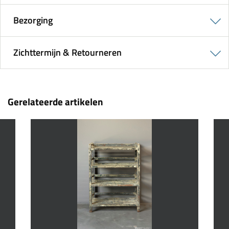
Bezorging
Zichttermijn & Retourneren
Gerelateerde artikelen