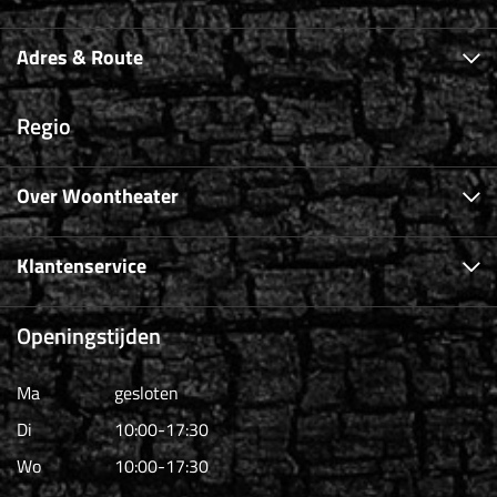
Adres & Route
Regio
Over Woontheater
Klantenservice
Openingstijden
Ma
gesloten
Di
10:00-17:30
Wo
10:00-17:30