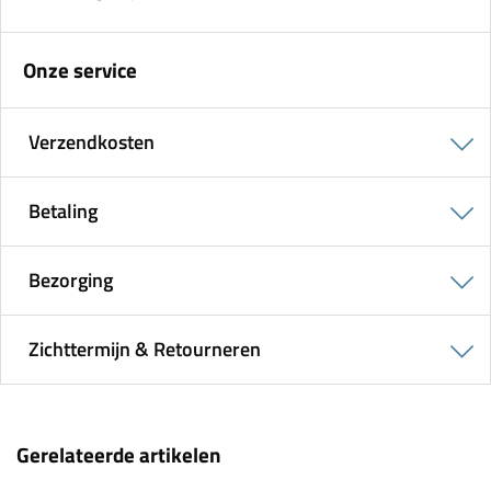
Onze service
Verzendkosten
Betaling
Bezorging
Zichttermijn & Retourneren
Gerelateerde artikelen