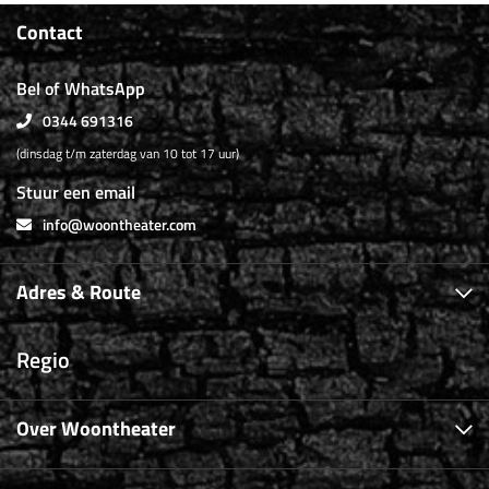
Contact
Bel of WhatsApp
0344 691316
(dinsdag t/m zaterdag van 10 tot 17 uur)
Stuur een email
info@woontheater.com
Adres & Route
Regio
Over Woontheater