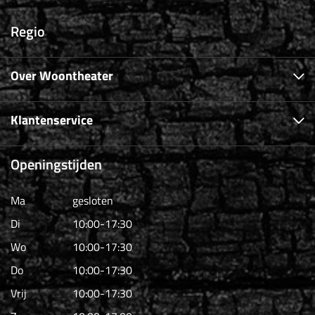
Regio
Over Woontheater
Klantenservice
Openingstijden
Ma
gesloten
Di
10:00-17:30
Wo
10:00-17:30
Do
10:00-17:30
Vrij
10:00-17:30