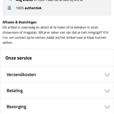
100%
authentiek
Afhalen & Bezichtigen
Dit artikel is voorradig en direct af te halen of te bekijken in onze
showroom of magazijn. Wil je er zeker van zijn dat je niet misgrijpt?
Klik
hier
om contact op te nemen zodat wij het artikel voor je klaar kunnen
zetten.
Onze service
Verzendkosten
Betaling
Bezorging