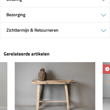
Bezorging
Zichttermijn & Retourneren
Gerelateerde artikelen