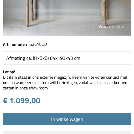
Art. nummer:
G2610DD
Afmeting ca. (HxBxD) 84x193x43 cm
Let op!
Dit item staat in ons externe magazijn. Neem van te voren contact met
ons op wanneer u dit item wilt bezichtigen, zodat wij deze klaar kunnen
zetten in onze showroom.
€ 1.099,00
In winkelwagen