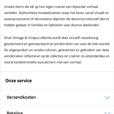
Unieke items die elk op hun eigen manier een bijzonder verhaal
vertellen. Authentieke meubelstukken waar het leven vanaf straalt en
woonaccessoires of decoratieve objecten die decennia intensief dienst
hebben gedaan in families en fabrieken voor diverse doeleinden.
Onze Vintage & Unique collectie wordt door onszelf nauwkeurig
geselecteerd en geïmporteerd uit windstreken van over de hele wereld.
De uitgesproken en unieke culturen, gewoontes en gebruiken van deze
windstreken reflecteren op de collecties en creëren zo uitzonderlijke en
vooral karakteristieke eyecatchers met een verhaal.
Onze service
Verzendkosten
Betaling