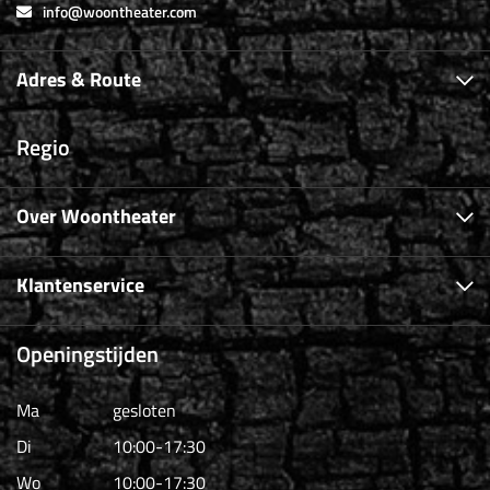
info@woontheater.com
Adres & Route
Regio
Over Woontheater
Klantenservice
Openingstijden
Ma
gesloten
Di
10:00-17:30
Wo
10:00-17:30