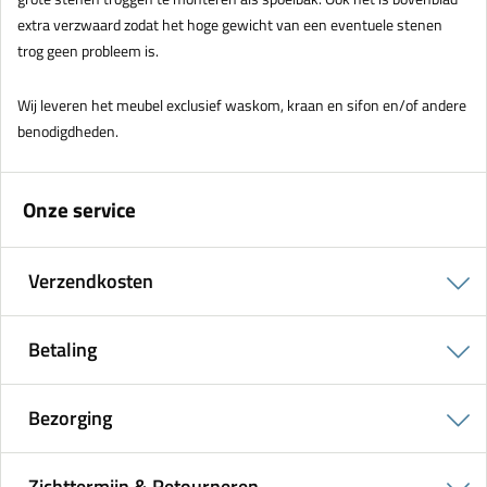
extra verzwaard zodat het hoge gewicht van een eventuele stenen
trog geen probleem is.
Wij leveren het meubel exclusief waskom, kraan en sifon en/of andere
benodigdheden.
Onze service
Verzendkosten
Betaling
Bezorging
Zichttermijn & Retourneren