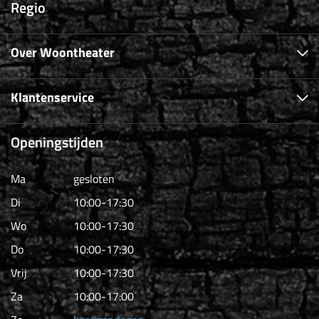
Regio
Over Woontheater
Klantenservice
Openingstijden
Ma
gesloten
Di
10:00-17:30
Wo
10:00-17:30
Do
10:00-17:30
Vrij
10:00-17:30
Za
10:00-17:00