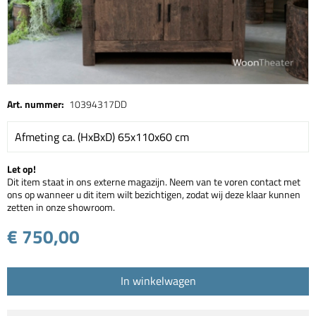
Art. nummer:
10394317DD
Afmeting ca. (HxBxD) 65x110x60 cm
Let op!
Dit item staat in ons externe magazijn. Neem van te voren contact met
ons op wanneer u dit item wilt bezichtigen, zodat wij deze klaar kunnen
zetten in onze showroom.
€ 750,00
In winkelwagen