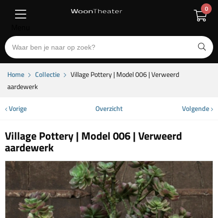
0
Menu
Home
Collectie
Village Pottery | Model 006 | Verweerd
aardewerk
Vorige
Overzicht
Volgende
Village Pottery | Model 006 | Verweerd
aardewerk