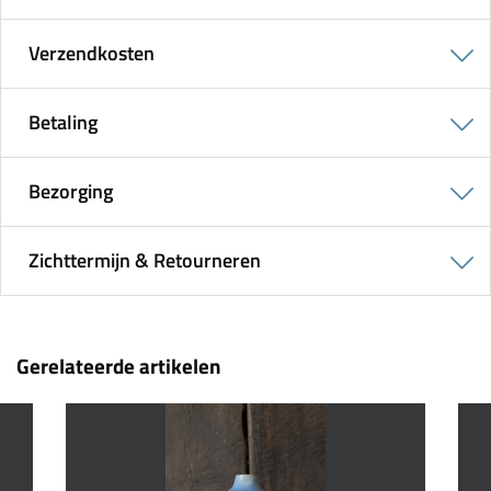
Verzendkosten
Betaling
Bezorging
Zichttermijn & Retourneren
Gerelateerde artikelen