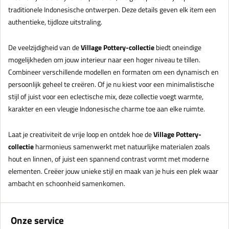
traditionele Indonesische ontwerpen. Deze details geven elk item een
authentieke, tijdloze uitstraling.
De veelzijdigheid van de
Village Pottery-collectie
biedt oneindige
mogelijkheden om jouw interieur naar een hoger niveau te tillen.
Combineer verschillende modellen en formaten om een dynamisch en
persoonlijk geheel te creëren. Of je nu kiest voor een minimalistische
stijl of juist voor een eclectische mix, deze collectie voegt warmte,
karakter en een vleugje Indonesische charme toe aan elke ruimte.
Laat je creativiteit de vrije loop en ontdek hoe de
Village Pottery-
collectie
harmonieus samenwerkt met natuurlijke materialen zoals
hout en linnen, of juist een spannend contrast vormt met moderne
elementen. Creëer jouw unieke stijl en maak van je huis een plek waar
ambacht en schoonheid samenkomen.
Onze service