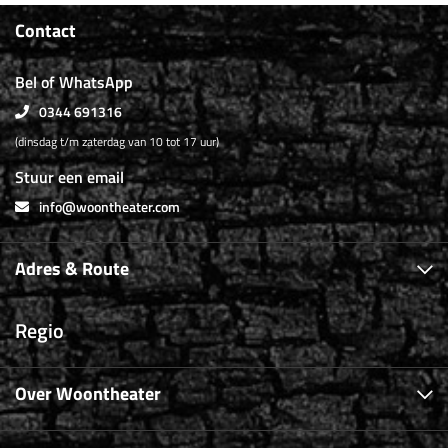
Contact
Bel of WhatsApp
0344 691316
(dinsdag t/m zaterdag van 10 tot 17 uur)
Stuur een email
info@woontheater.com
Adres & Route
Regio
Over Woontheater