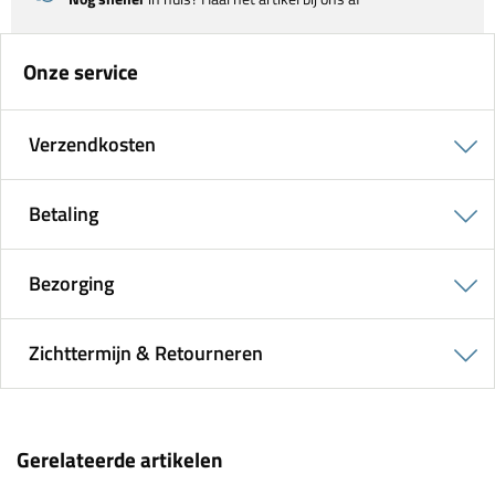
Onze service
Verzendkosten
Betaling
Bezorging
Zichttermijn & Retourneren
Gerelateerde artikelen