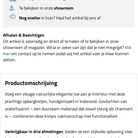
Te bekijken in onze
showroom
Nog sneller
in huis? Haal het artikel bij ons af
Afhalen & Bezichtigen
Dit artikel is voorradig en direct af te halen of te bekijken in onze
showroom of magazijn. Wil je er zeker van zijn dat je niet misgrijpt?
Klik
hier
om contact op te nemen zodat wij het artikel voor je klaar kunnen
zetten.
Productomschrijving
Voeg een vleugje natuurlijke elegantie toe aan je interieur met deze
prachtige opbergkistjes, handgemaakt in Indonesië. Gevlochten van
waterhyacint – een duurzaam materiaal dat zowel stevig als charmant
is – combineren deze kistjes vakmanschap met functionaliteit.
Verkrijgbaar in drie afmetingen
, bieden ze een stijlvolle oplossing voor