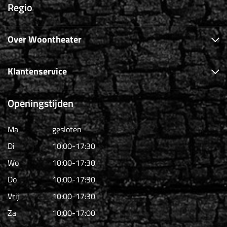
Regio
Over Woontheater
Klantenservice
Openingstijden
Ma
gesloten
Di
10:00-17:30
Wo
10:00-17:30
Do
10:00-17:30
Vrij
10:00-17:30
Za
10:00-17:00