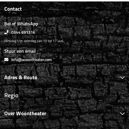
Contact
Bel of WhatsApp
0344 691316
(dinsdag t/m zaterdag van 10 tot 17 uur)
Stuur een email
info@woontheater.com
Adres & Route
Regio
Over Woontheater