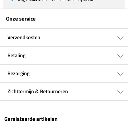
Onze service
Verzendkosten
Betaling
Bezorging
Zichttermijn & Retourneren
Gerelateerde artikelen